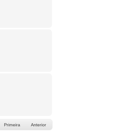
Primeira
Anterior