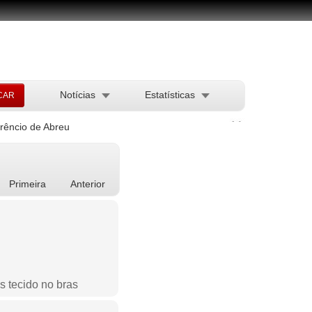
Notícias
Estatísticas
rêncio de Abreu
Primeira
Anterior
os tecido no bras