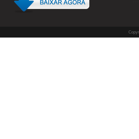
Copyr