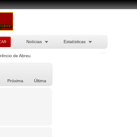
Notícias
Estatísticas
rêncio de Abreu
Próxima
Última