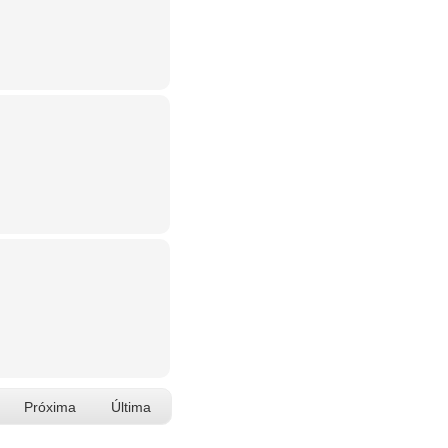
Próxima
Última