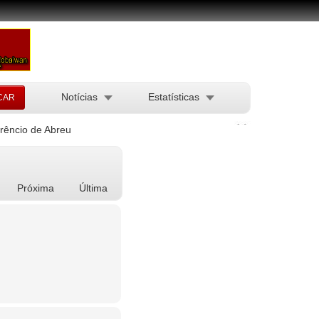
Notícias
Estatísticas
rêncio de Abreu
Próxima
Última